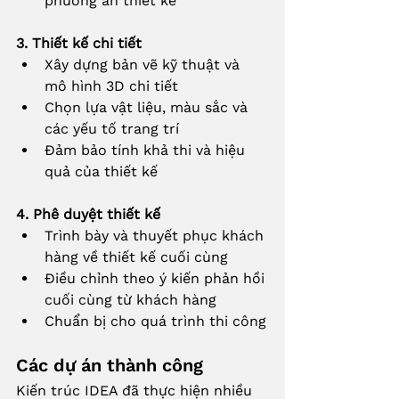
phương án thiết kế
3. Thiết kế chi tiết
Xây dựng bản vẽ kỹ thuật và 
mô hình 3D chi tiết
Chọn lựa vật liệu, màu sắc và 
các yếu tố trang trí
Đảm bảo tính khả thi và hiệu 
quả của thiết kế
4. Phê duyệt thiết kế
Trình bày và thuyết phục khách 
hàng về thiết kế cuối cùng
Điều chỉnh theo ý kiến phản hồi 
cuối cùng từ khách hàng
Chuẩn bị cho quá trình thi công
Các dự án thành công
Kiến trúc IDEA đã thực hiện nhiều 