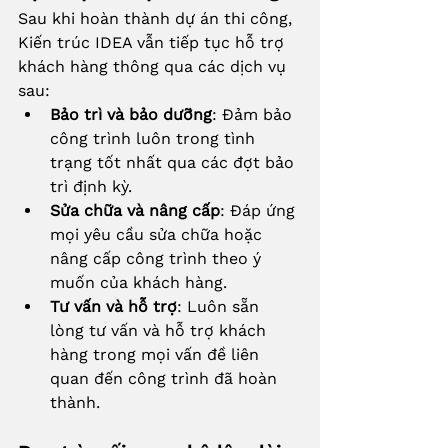
Sau khi hoàn thành dự án thi công, 
Kiến trúc IDEA vẫn tiếp tục hỗ trợ 
khách hàng thông qua các dịch vụ 
sau:
Bảo trì và bảo dưỡng
: Đảm bảo 
công trình luôn trong tình 
trạng tốt nhất qua các đợt bảo 
trì định kỳ.
Sửa chữa và nâng cấp
: Đáp ứng 
mọi yêu cầu sửa chữa hoặc 
nâng cấp công trình theo ý 
muốn của khách hàng.
Tư vấn và hỗ trợ
: Luôn sẵn 
lòng tư vấn và hỗ trợ khách 
hàng trong mọi vấn đề liên 
quan đến công trình đã hoàn 
thành.