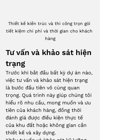
Thiết kế kiến trúc và thi công trọn gói 
tiết kiệm chi phí và thời gian cho khách 
hàng
Tư vấn và khảo sát hiện 
trạng
Trước khi bắt đầu bất kỳ dự án nào, 
việc tư vấn và khảo sát hiện trạng 
là bước đầu tiên vô cùng quan 
trọng. Quá trình này giúp chúng tôi 
hiểu rõ nhu cầu, mong muốn và ưu 
tiên của khách hàng, đồng thời 
đánh giá được điều kiện thực tế 
của khu đất hoặc không gian cần 
thiết kế và xây dựng.