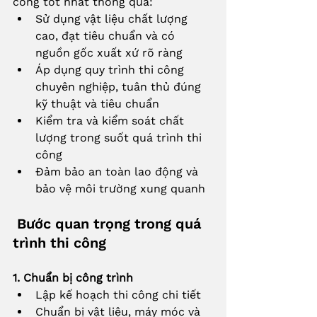
công tốt nhất thông qua:
Sử dụng vật liệu chất lượng 
cao, đạt tiêu chuẩn và có 
nguồn gốc xuất xứ rõ ràng
Áp dụng quy trình thi công 
chuyên nghiệp, tuân thủ đúng 
kỹ thuật và tiêu chuẩn
Kiểm tra và kiểm soát chất 
lượng trong suốt quá trình thi 
công
Đảm bảo an toàn lao động và 
bảo vệ môi trường xung quanh
 Bước quan trọng trong quá 
trình thi công
1. Chuẩn bị công trình
Lập kế hoạch thi công chi tiết
Chuẩn bị vật liệu, máy móc và 