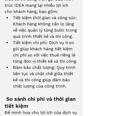
trúc IDEA mang lại nhiều lợi ích 
cho khách hàng, bao gồm:
Tiết kiệm thời gian và công sức: 
Khách hàng không cần lo lắng 
về việc quản lý từng bước trong 
quá trình thiết kế và thi công.
Tiết kiệm chi phí: Dịch vụ trọn 
gói giúp khách hàng tiết kiệm 
chi phí so với việc thuê riêng lẻ 
từng đơn vị thiết kế và thi công.
Đảm bảo chất lượng: Quy trình 
liên tục và chặt chẽ giữa thiết 
kế và thi công giúp đảm bảo 
chất lượng của công trình.
 So sánh chi phí và thời gian 
tiết kiệm
Để minh họa cho lợi ích của dịch vụ 