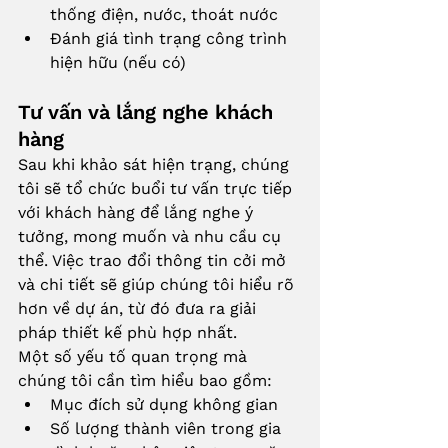
thống điện, nước, thoát nước
Đánh giá tình trạng công trình 
hiện hữu (nếu có)
Tư vấn và lắng nghe khách 
hàng
Sau khi khảo sát hiện trạng, chúng 
tôi sẽ tổ chức buổi tư vấn trực tiếp 
với khách hàng để lắng nghe ý 
tưởng, mong muốn và nhu cầu cụ 
thể. Việc trao đổi thông tin cởi mở 
và chi tiết sẽ giúp chúng tôi hiểu rõ 
hơn về dự án, từ đó đưa ra giải 
pháp thiết kế phù hợp nhất.
Một số yếu tố quan trọng mà 
chúng tôi cần tìm hiểu bao gồm:
Mục đích sử dụng không gian
Số lượng thành viên trong gia 