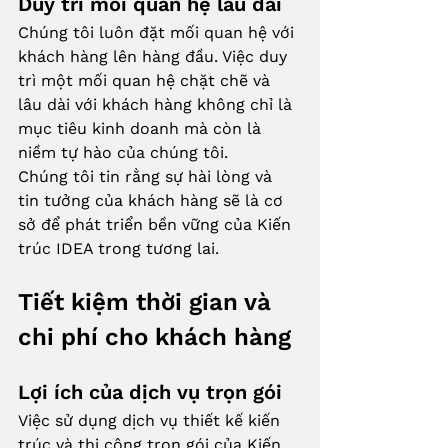
Duy trì mối quan hệ lâu dài
Chúng tôi luôn đặt mối quan hệ với 
khách hàng lên hàng đầu. Việc duy 
trì một mối quan hệ chặt chẽ và 
lâu dài với khách hàng không chỉ là 
mục tiêu kinh doanh mà còn là 
niềm tự hào của chúng tôi.
Chúng tôi tin rằng sự hài lòng và 
tin tưởng của khách hàng sẽ là cơ 
sở để phát triển bền vững của Kiến 
trúc IDEA trong tương lai.
Tiết kiệm thời gian và 
chi phí cho khách hàng
Lợi ích của dịch vụ trọn gói
Việc sử dụng dịch vụ thiết kế kiến 
trúc và thi công trọn gói của Kiến 