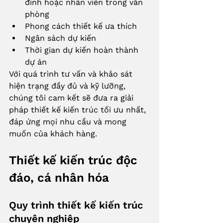
đình hoặc nhân viên trong văn 
phòng
Phong cách thiết kế ưa thích
Ngân sách dự kiến
Thời gian dự kiến hoàn thành 
dự án
Với quá trình tư vấn và khảo sát 
hiện trạng đầy đủ và kỹ lưỡng, 
chúng tôi cam kết sẽ đưa ra giải 
pháp thiết kế kiến trúc tối ưu nhất, 
đáp ứng mọi nhu cầu và mong 
muốn của khách hàng.
Thiết kế kiến trúc độc 
đáo, cá nhân hóa
Quy trình thiết kế kiến trúc 
chuyên nghiệp