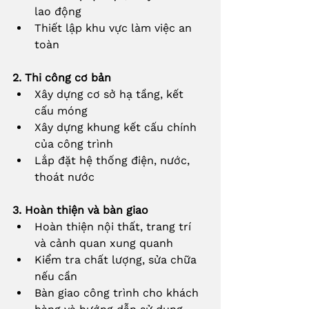
lao động
Thiết lập khu vực làm việc an 
toàn
2. Thi công cơ bản
Xây dựng cơ sở hạ tầng, kết 
cấu móng
Xây dựng khung kết cấu chính 
của công trình
Lắp đặt hệ thống điện, nước, 
thoát nước
3. Hoàn thiện và bàn giao
Hoàn thiện nội thất, trang trí 
và cảnh quan xung quanh
Kiểm tra chất lượng, sửa chữa 
nếu cần
Bàn giao công trình cho khách 