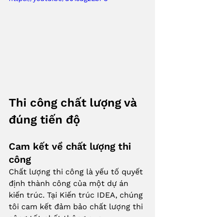
Thi công chất lượng và 
đúng tiến độ
Cam kết về chất lượng thi 
công
Chất lượng thi công là yếu tố quyết 
định thành công của một dự án 
kiến trúc. Tại Kiến trúc IDEA, chúng 
tôi cam kết đảm bảo chất lượng thi 