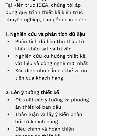
Tại Kiến trúc IDEA, chúng tôi áp 
dụng quy trình thiết kế kiến trúc 
chuyên nghiệp, bao gồm các bước:
1. Nghiên cứu và phân tích dữ liệu
Phân tích dữ liệu thu thập từ 
khâu khảo sát và tư vấn
Nghiên cứu xu hướng thiết kế, 
vật liệu và công nghệ mới nhất
Xác định nhu cầu cụ thể và ưu 
tiên của khách hàng
2. Lên ý tưởng thiết kế
Đề xuất các ý tưởng và phương 
án thiết kế ban đầu
Thảo luận và lấy ý kiến phản 
hồi từ khách hàng
Điều chỉnh và hoàn thiện 